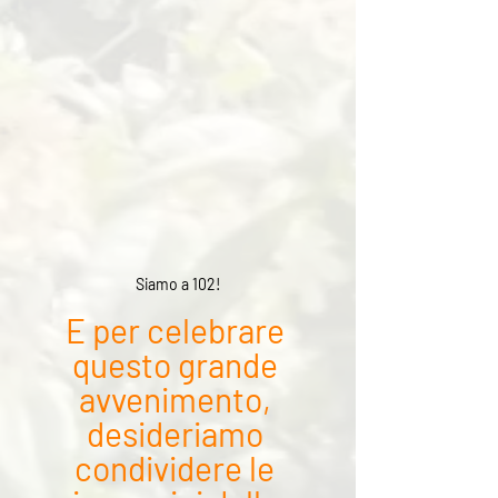
Siamo a 102!
E per celebrare 
questo grande 
avvenimento, 
desideriamo 
condividere le 