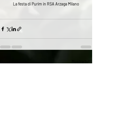
La festa di Purim in RSA Arzaga Milano
Post recenti
Mostra tutti