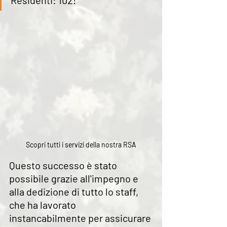
Residenti: 102! 
Scopri tutti i servizi della nostra RSA
Questo successo è stato 
possibile grazie all'impegno e 
alla dedizione di tutto lo staff, 
che ha lavorato 
instancabilmente per assicurare 