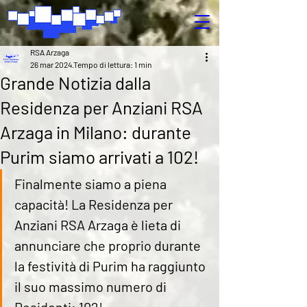
RSA Arzaga
26 mar 2024
Tempo di lettura: 1 min
Grande Notizia dalla
Residenza per Anziani RSA
Arzaga in Milano: durante
Purim siamo arrivati a 102!
Finalmente siamo a piena 
capacità! La Residenza per 
Anziani RSA Arzaga è lieta di 
annunciare che proprio durante 
la festività di Purim ha raggiunto 
il suo massimo numero di 