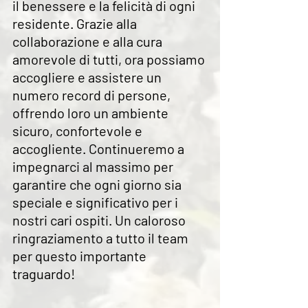
il benessere e la felicità di ogni 
residente. Grazie alla 
collaborazione e alla cura 
amorevole di tutti, ora possiamo 
accogliere e assistere un 
numero record di persone, 
offrendo loro un ambiente 
sicuro, confortevole e 
accogliente. Continueremo a 
impegnarci al massimo per 
garantire che ogni giorno sia 
speciale e significativo per i 
nostri cari ospiti. Un caloroso 
ringraziamento a tutto il team 
per questo importante 
traguardo!