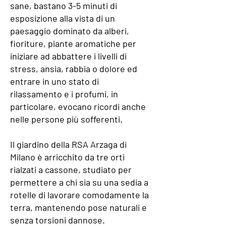
sane, bastano 3-5 minuti di
esposizione alla vista di un
paesaggio dominato da alberi,
fioriture, piante aromatiche per
iniziare ad abbattere i livelli di
stress, ansia, rabbia o dolore ed
entrare in uno stato di
rilassamento e i profumi, in
particolare, evocano ricordi anche
nelle persone più sofferenti.
Il
giardino
della
RSA Arzaga di
Milano
è arricchito da tre orti
rialzati a cassone, studiato per
permettere a chi sia su una sedia a
rotelle di lavorare comodamente la
terra, mantenendo pose naturali e
senza torsioni dannose.