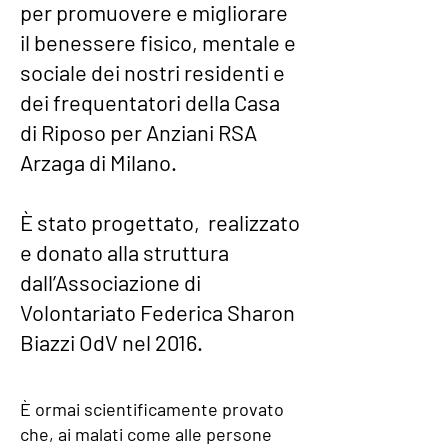
per promuovere e migliorare
il benessere fisico, mentale e
sociale dei nostri residenti e
dei frequentatori della Casa
di Riposo per Anziani
RSA
Arzaga di Milano.
È stato progettato, realizzato
e donato alla struttura
dall’
Associazione di
Volontariato Federica Sharon
Biazzi OdV nel 2016.
È ormai scientificamente provato
che, ai malati come alle persone