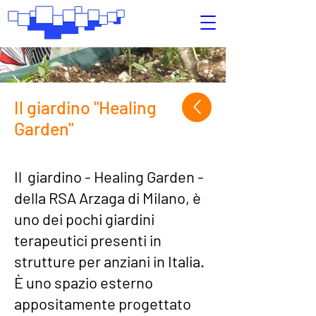
Il giardino "Healing
Garden"
Il giardino -
Healing Garden -
della
RSA Arzaga di Milano
, è
uno dei pochi giardini
terapeutici presenti in
strutture per anziani in Italia.
È uno spazio esterno
appositamente progettato