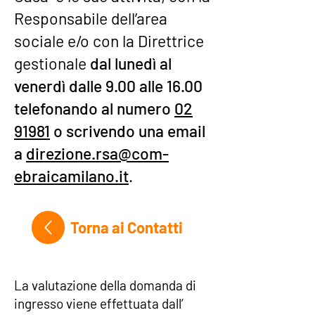
Responsabile dell’area
sociale e/o con la Direttrice
gestionale
dal lunedì al
venerdì dalle 9.00 alle 16.00
telefonando al numero
02
91981
o scrivendo una email
a
direzione.rsa@com-
ebraicamilano.it
.
Torna ai Contatti
La valutazione della domanda di
ingresso viene effettuata dall’