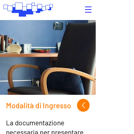
Modalità di Ingresso
La documentazione
necessaria per presentare