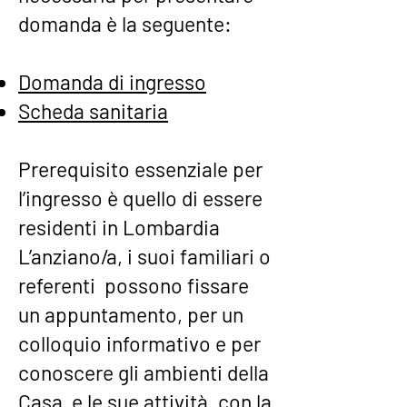
domanda è la seguente:
Domanda di ingresso
Scheda sanitaria
Prerequisito essenziale per
l’ingresso è quello di essere
residenti in Lombardia
L’anziano/a, i suoi familiari o
referenti possono fissare
un appuntamento, per un
colloquio informativo e per
conoscere gli ambienti della
Casa e le sue attività, con la