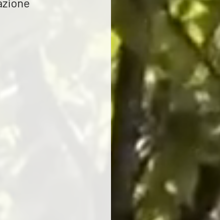
azione 